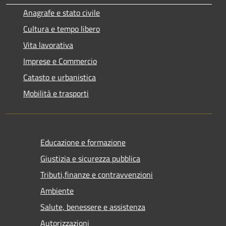
Anagrafe e stato civile
Cultura e tempo libero
Vita lavorativa
Imprese e Commercio
Catasto e urbanistica
Mobilità e trasporti
Educazione e formazione
Giustizia e sicurezza pubblica
Tributi,finanze e contravvenzioni
Ambiente
Salute, benessere e assistenza
Autorizzazioni