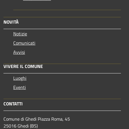
NOVITÀ
Notizie
Comunicati
Avvisi
VIVERE IL COMUNE
Luoghi
Eventi
CONTATTI
Comune di Ghedi Piazza Roma, 45
25016 Ghedi (BS)