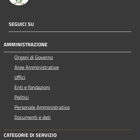
SEGUICI SU
AMMINISTRAZIONE
Organi di Governo
Aree Amministrative
Uffici
Enti e fondazioni
Politici
Personale Amministrativo
Documenti e dati
CATEGORIE DI SERVIZIO