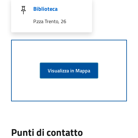
Biblioteca
P.zza Trento, 26
Visualizza in Mappa
Punti di contatto