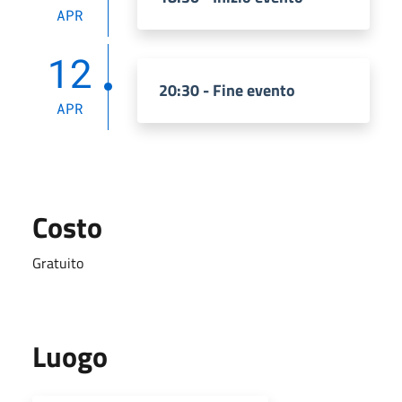
APR
12
20:30 - Fine evento
APR
Costo
Gratuito
Luogo