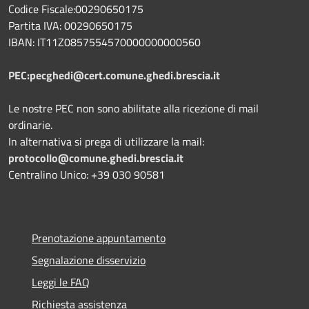
Codice Fiscale:00290650175
Partita IVA: 00290650175
IBAN: IT11Z0857554570000000000560
PEC:pecghedi@cert.comune.ghedi.brescia.it
Le nostre PEC non sono abilitate alla ricezione di mail
ordinarie.
In alternativa si prega di utilizzare la mail:
protocollo@comune.ghedi.brescia.it
Centralino Unico: +39 030 90581
Prenotazione appuntamento
Segnalazione disservizio
Leggi le FAQ
Richiesta assistenza