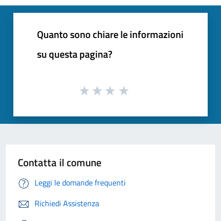
Quanto sono chiare le informazioni
su questa pagina?
Contatta il comune
Leggi le domande frequenti
Richiedi Assistenza