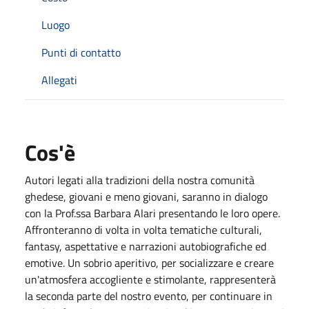
Luogo
Punti di contatto
Allegati
Cos'è
Autori legati alla tradizioni della nostra comunità
ghedese, giovani e meno giovani, saranno in dialogo
con la Prof.ssa Barbara Alari presentando le loro opere.
Affronteranno di volta in volta tematiche culturali,
fantasy, aspettative e narrazioni autobiografiche ed
emotive. Un sobrio aperitivo, per socializzare e creare
un'atmosfera accogliente e stimolante, rappresenterà
la seconda parte del nostro evento, per continuare in