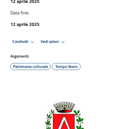
12 aprile 2025
Data fine:
12 aprile 2025
Condividi
Vedi azioni
Argomenti:
Patrimonio culturale
Tempo libero