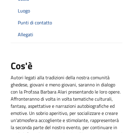
Luogo
Punti di contatto
Allegati
Cos'è
Autori legati alla tradizioni della nostra comunità
ghedese, giovani e meno giovani, saranno in dialogo
con la Prof.ssa Barbara Alari presentando le loro opere.
Affronteranno di volta in volta tematiche culturali,
fantasy, aspettative e narrazioni autobiografiche ed
emotive. Un sobrio aperitivo, per socializzare e creare
un'atmosfera accogliente e stimolante, rappresenterà
la seconda parte del nostro evento, per continuare in