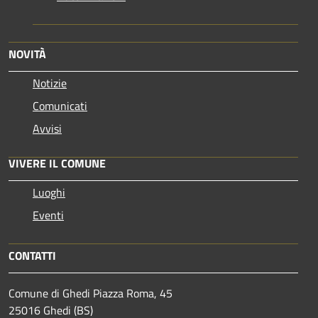
NOVITÀ
Notizie
Comunicati
Avvisi
VIVERE IL COMUNE
Luoghi
Eventi
CONTATTI
Comune di Ghedi Piazza Roma, 45
25016 Ghedi (BS)