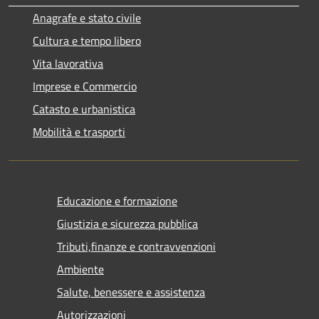
Anagrafe e stato civile
Cultura e tempo libero
Vita lavorativa
Imprese e Commercio
Catasto e urbanistica
Mobilità e trasporti
Educazione e formazione
Giustizia e sicurezza pubblica
Tributi,finanze e contravvenzioni
Ambiente
Salute, benessere e assistenza
Autorizzazioni