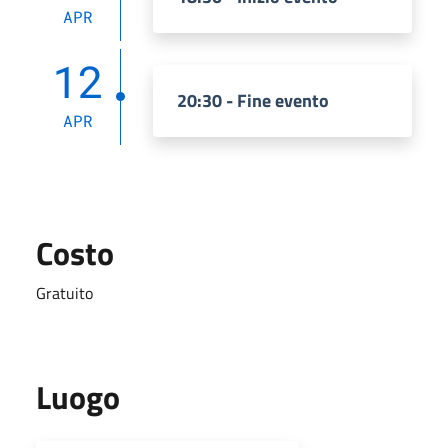
APR
12
20:30 - Fine evento
APR
Costo
Gratuito
Luogo