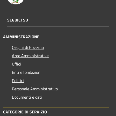
SEGUICI SU
AMMINISTRAZIONE
Organi di Governo
Aree Amministrative
Uffici
Enti e fondazioni
Politici
Personale Amministrativo
Documenti e dati
CATEGORIE DI SERVIZIO