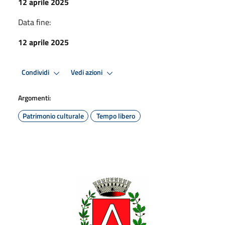
12 aprile 2025
Data fine:
12 aprile 2025
Condividi
Vedi azioni
Argomenti:
Patrimonio culturale
Tempo libero