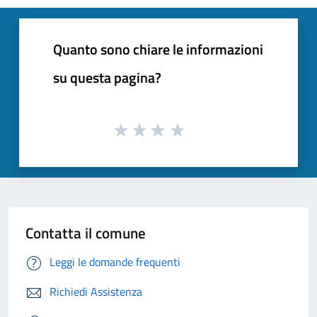
Quanto sono chiare le informazioni
su questa pagina?
Contatta il comune
Leggi le domande frequenti
Richiedi Assistenza