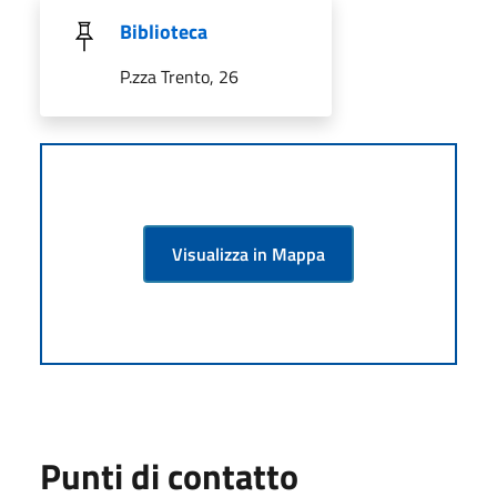
Biblioteca
P.zza Trento, 26
Visualizza in Mappa
Punti di contatto