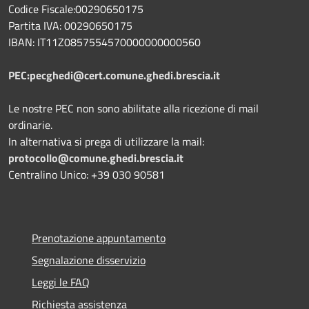
Codice Fiscale:00290650175
Partita IVA: 00290650175
IBAN: IT11Z0857554570000000000560
PEC:pecghedi@cert.comune.ghedi.brescia.it
Le nostre PEC non sono abilitate alla ricezione di mail
ordinarie.
In alternativa si prega di utilizzare la mail:
protocollo@comune.ghedi.brescia.it
Centralino Unico: +39 030 90581
Prenotazione appuntamento
Segnalazione disservizio
Leggi le FAQ
Richiesta assistenza