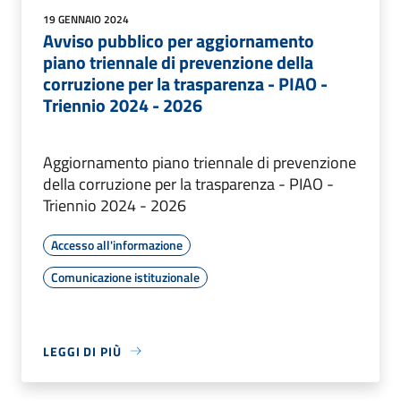
19 GENNAIO 2024
Avviso pubblico per aggiornamento
piano triennale di prevenzione della
corruzione per la trasparenza - PIAO -
Triennio 2024 - 2026
Aggiornamento piano triennale di prevenzione
della corruzione per la trasparenza - PIAO -
Triennio 2024 - 2026
Accesso all'informazione
Comunicazione istituzionale
LEGGI DI PIÙ