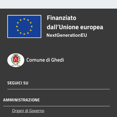
Comune di Ghedi
SEGUICI SU
AMMINISTRAZIONE
Organi di Governo