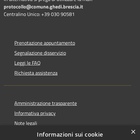
protocollo@comune.ghedi.brescia.it
Centralino Unico: +39 030 90581
Prenotazione appuntamento
Segnalazione disservizio
Leggi le FAQ
Richiesta assistenza
Amministrazione trasparente
Informativa privacy
Note legali
×
Dichiarazione di accessibilità
Informazioni sui cookie