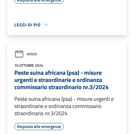
LEGGI DI PIÙ
AVVISI
10 OTTOBRE 2024
Peste suina africana (psa) - misure
urgenti e straordinarie e ordinanza
commissario straordinario nr.3/2024
Peste suina africana (psa) - misure urgenti e
straordinarie e ordinanza commissario
straordinario nr.3/2024
Risposta alle emergenze