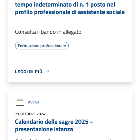
tempo indeterminato di n. 1 posto nel
profilo professionale di assistente sociale
Consulta il bando in allegato
Formazione professionale
LEGGI DI PIÙ
AVVISI
21 OTTOBRE 2024
Calendario delle sagre 2025 –
presentazione istanza