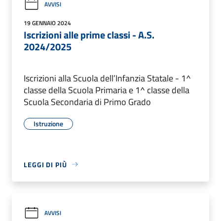
AVVISI
19 GENNAIO 2024
Iscrizioni alle prime classi - A.S.
2024/2025
Iscrizioni alla Scuola dell’Infanzia Statale - 1^
classe della Scuola Primaria e 1^ classe della
Scuola Secondaria di Primo Grado
Istruzione
LEGGI DI PIÙ
AVVISI