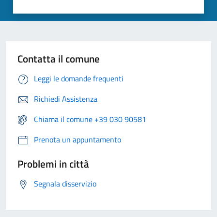
Contatta il comune
Leggi le domande frequenti
Richiedi Assistenza
Chiama il comune +39 030 90581
Prenota un appuntamento
Problemi in città
Segnala disservizio