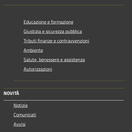
Educazione e formazione
Giustizia e sicurezza pubblica
Tributi,finanze e contravvenzioni
Ambiente
Salute, benessere e assistenza
Autorizzazioni
NOVITÀ
Notizie
Comunicati
Avvisi