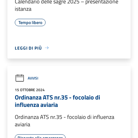
Calendario delle sagre 2025 – presentazione
istanza
Tempo libero
LEGGI DI PIÙ
AVVISI
15 OTTOBRE 2024
Ordinanza ATS nr.35 - focolaio di
influenza aviaria
Ordinanza ATS nr.35 - focolaio di influenza
aviaria
Risposta alle emergenze