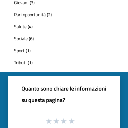
Giovani (3)
Pari opportunità (2)
Salute (4)
Sociale (6)
Sport (1)
Tributi (1)
Quanto sono chiare le informazioni
su questa pagina?