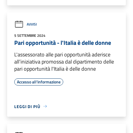
AVVISI
5 SETTEMBRE 2024
Pari opportunità - l'Italia è delle donne
L'assessorato alle pari opportunità aderisce
all’iniziativa promossa dal dipartimento delle
pari opportunità l'Italia è delle donne
Accesso all'informazione
LEGGI DI PIÙ