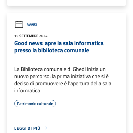
AVVISI
15 SETTEMBRE 2024
Good news: apre la sala informatica
presso la biblioteca comunale
La Biblioteca comunale di Ghedi inizia un
nuovo percorso: la prima iniziativa che si è
deciso di promuovere è l’apertura della sala
informatica
Patrimonio culturale
LEGGI DI PIÙ