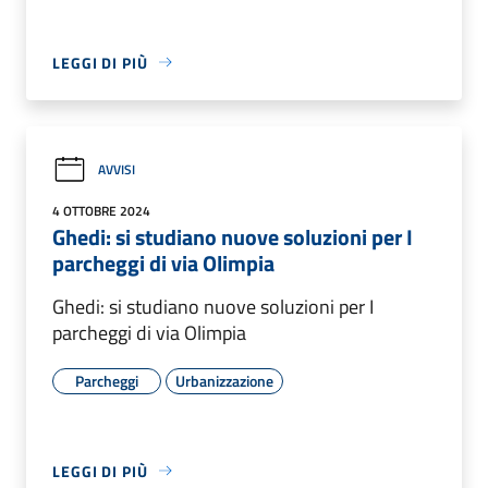
LEGGI DI PIÙ
AVVISI
4 OTTOBRE 2024
Ghedi: si studiano nuove soluzioni per I
parcheggi di via Olimpia
Ghedi: si studiano nuove soluzioni per I
parcheggi di via Olimpia
Parcheggi
Urbanizzazione
LEGGI DI PIÙ