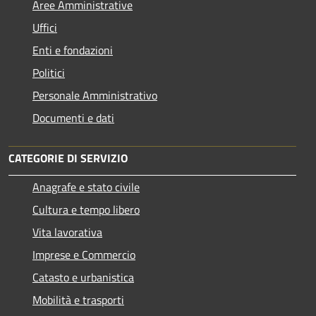
Aree Amministrative
Uffici
Enti e fondazioni
Politici
Personale Amministrativo
Documenti e dati
CATEGORIE DI SERVIZIO
Anagrafe e stato civile
Cultura e tempo libero
Vita lavorativa
Imprese e Commercio
Catasto e urbanistica
Mobilità e trasporti