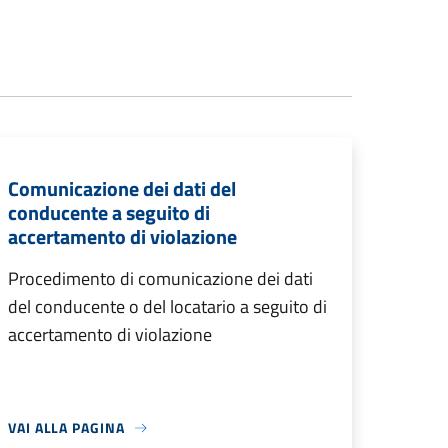
Comunicazione dei dati del
conducente a seguito di
accertamento di violazione
Procedimento di comunicazione dei dati
del conducente o del locatario a seguito di
accertamento di violazione
VAI ALLA PAGINA