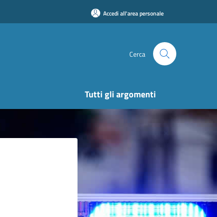
Accedi all'area personale
Cerca
Tutti gli argomenti