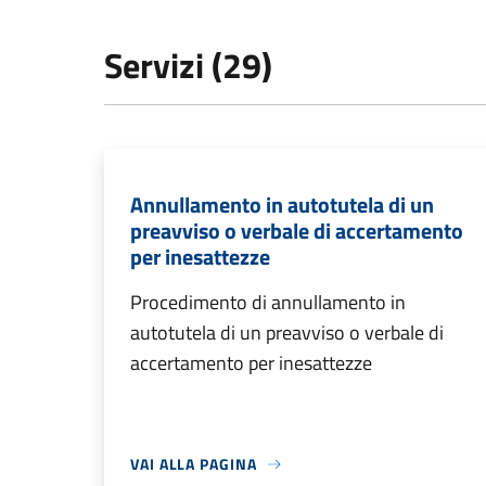
Servizi (29)
Annullamento in autotutela di un
preavviso o verbale di accertamento
per inesattezze
Procedimento di annullamento in
autotutela di un preavviso o verbale di
accertamento per inesattezze
VAI ALLA PAGINA