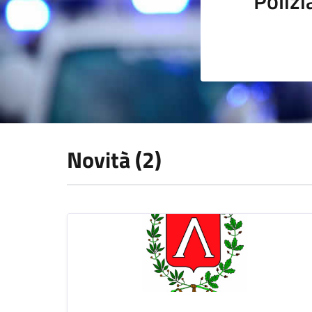
Polizi
Novità (2)