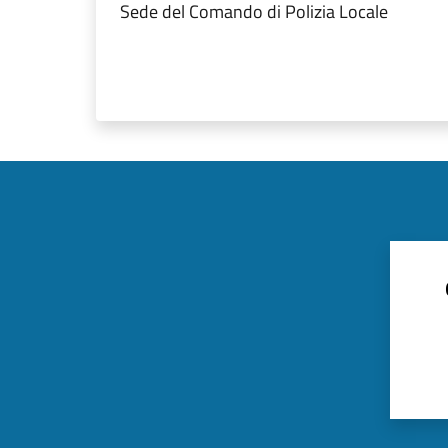
Sede del Comando di Polizia Locale