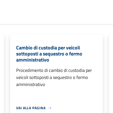
Cambio di custodia per veicoli
sottoposti a sequestro o fermo
amministrativo
Procedimento di cambio di custodia per
veicoli sottoposti a sequestro o fermo
amministrativo
VAI ALLA PAGINA