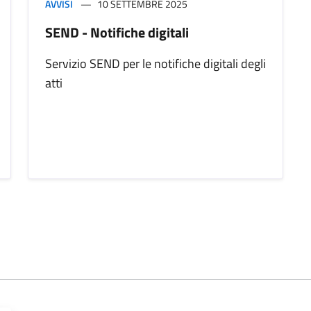
AVVISI
10 SETTEMBRE 2025
SEND - Notifiche digitali
Servizio SEND per le notifiche digitali degli
atti