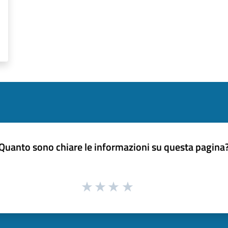
Quanto sono chiare le informazioni su questa pagina