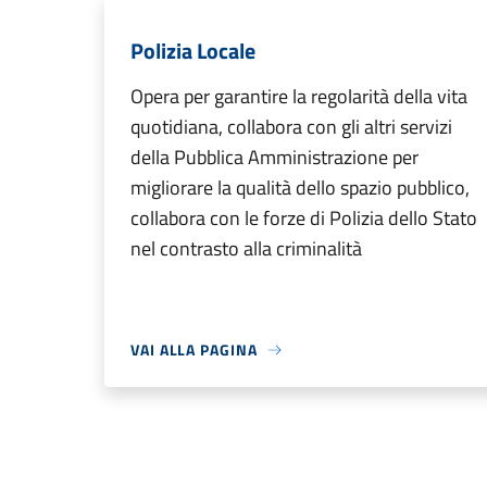
Polizia Locale
Opera per garantire la regolarità della vita
quotidiana, collabora con gli altri servizi
della Pubblica Amministrazione per
migliorare la qualità dello spazio pubblico,
collabora con le forze di Polizia dello Stato
nel contrasto alla criminalità
VAI ALLA PAGINA