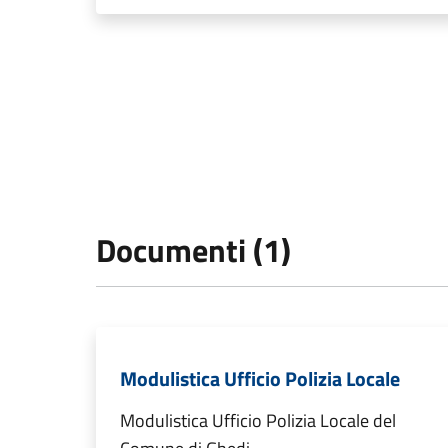
Documenti (1)
Modulistica Ufficio Polizia Locale
Modulistica Ufficio Polizia Locale del