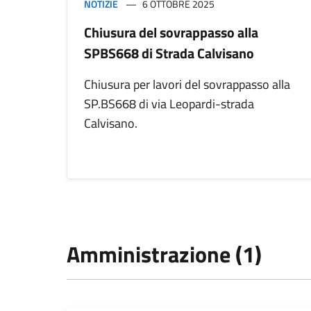
NOTIZIE
6 OTTOBRE 2025
Chiusura del sovrappasso alla
SPBS668 di Strada Calvisano
Chiusura per lavori del sovrappasso alla
SP.BS668 di via Leopardi-strada
Calvisano.
Amministrazione (1)