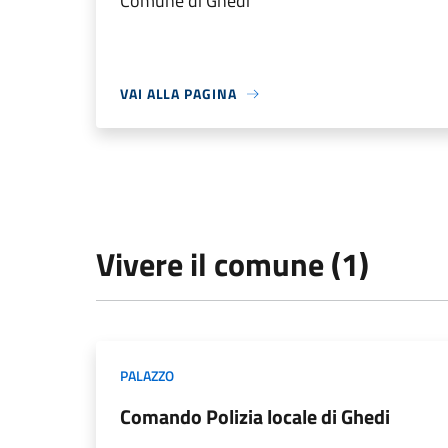
Comune di Ghedi
VAI ALLA PAGINA
Vivere il comune (1)
PALAZZO
Comando Polizia locale di Ghedi