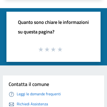
Quanto sono chiare le informazioni
su questa pagina?
Contatta il comune
Leggi le domande frequenti
Richiedi Assistenza