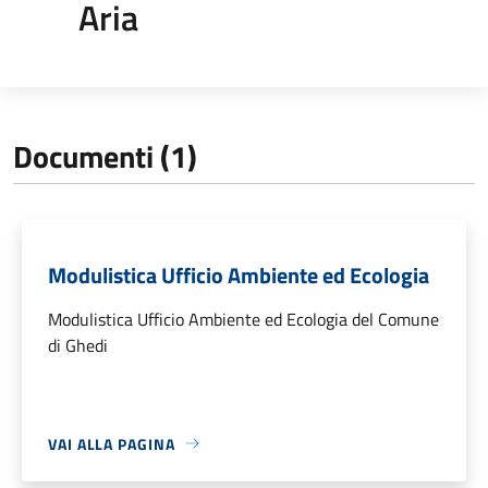
Aria
Documenti (1)
Modulistica Ufficio Ambiente ed Ecologia
Modulistica Ufficio Ambiente ed Ecologia del Comune
di Ghedi
VAI ALLA PAGINA