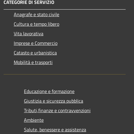
CATEGORIE DI SERVIZIO
Anagrafe e stato civile
Cultura e tempo libero
Vita lavorativa
Imprese e Commercio
Catasto e urbanistica
Mobilità e trasporti
Educazione e formazione
Giustizia e sicurezza pubblica
Tributi,finanze e contravvenzioni
Ambiente
Salute, benessere e assistenza