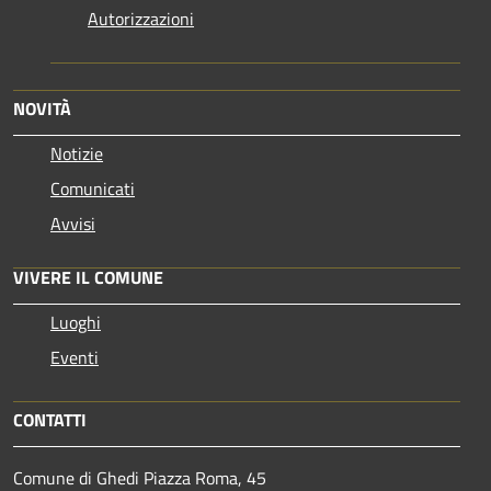
Autorizzazioni
NOVITÀ
Notizie
Comunicati
Avvisi
VIVERE IL COMUNE
Luoghi
Eventi
CONTATTI
Comune di Ghedi Piazza Roma, 45