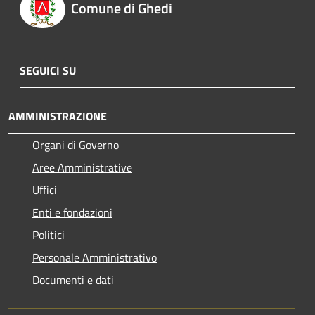
Comune di Ghedi
SEGUICI SU
AMMINISTRAZIONE
Organi di Governo
Aree Amministrative
Uffici
Enti e fondazioni
Politici
Personale Amministrativo
Documenti e dati