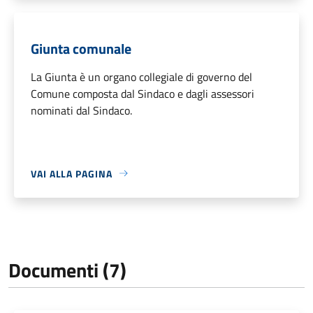
Giunta comunale
La Giunta è un organo collegiale di governo del
Comune composta dal Sindaco e dagli assessori
nominati dal Sindaco.
VAI ALLA PAGINA
Documenti (7)