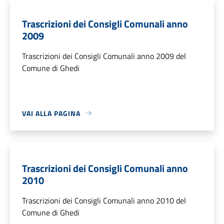
Trascrizioni dei Consigli Comunali anno
2009
Trascrizioni dei Consigli Comunali anno 2009 del
Comune di Ghedi
VAI ALLA PAGINA
Trascrizioni dei Consigli Comunali anno
2010
Trascrizioni dei Consigli Comunali anno 2010 del
Comune di Ghedi