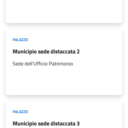
PALAZZO
Municipio sede distaccata 2
Sede dell'Ufficio Patrimonio
PALAZZO
Municipio sede distaccata 3