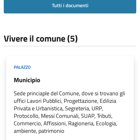
Tutti i documenti
Vivere il comune (5)
PALAZZO
Municipio
Sede princiaple del Comune, dove si trovano gli
uffici Lavori Pubblici, Progettazione, Edilizia
Privata e Urbanistica, Segreteria, URP,
Protocollo, Messi Comunali, SUAP, Tributi,
Commercio, Affissioni, Ragioneria, Ecologia,
ambiente, patrimonio