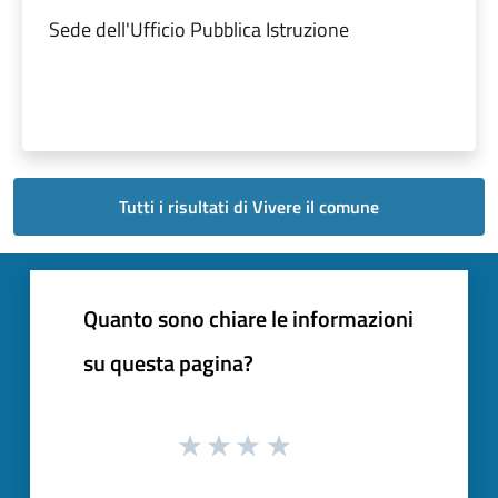
Sede dell'Ufficio Pubblica Istruzione
Tutti i risultati di Vivere il comune
Quanto sono chiare le informazioni
su questa pagina?