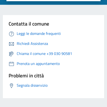
Contatta il comune
Leggi le domande frequenti
Richiedi Assistenza
Chiama il comune +39 030 90581
Prenota un appuntamento
Problemi in città
Segnala disservizio