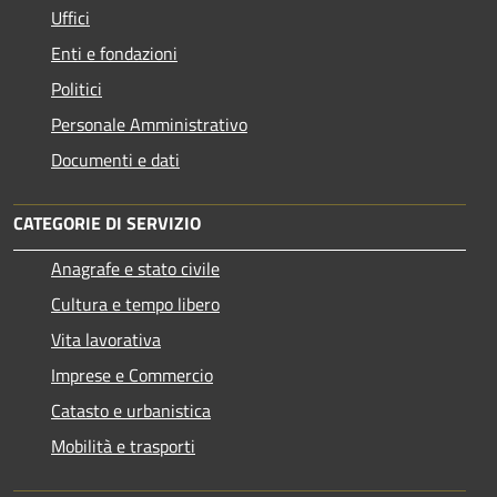
Uffici
Enti e fondazioni
Politici
Personale Amministrativo
Documenti e dati
CATEGORIE DI SERVIZIO
Anagrafe e stato civile
Cultura e tempo libero
Vita lavorativa
Imprese e Commercio
Catasto e urbanistica
Mobilità e trasporti