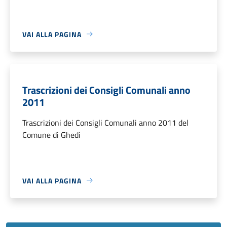
VAI ALLA PAGINA
Trascrizioni dei Consigli Comunali anno
2011
Trascrizioni dei Consigli Comunali anno 2011 del
Comune di Ghedi
VAI ALLA PAGINA