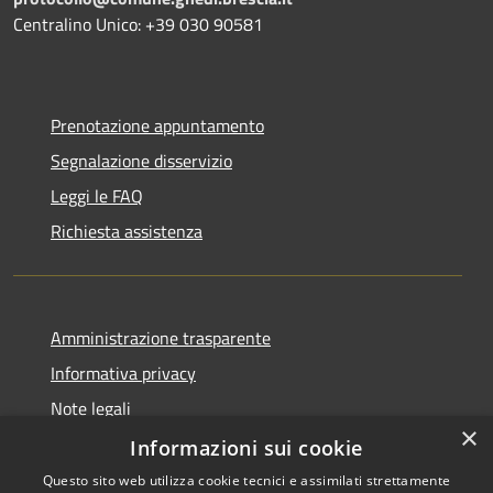
Centralino Unico: +39 030 90581
Prenotazione appuntamento
Segnalazione disservizio
Leggi le FAQ
Richiesta assistenza
Amministrazione trasparente
Informativa privacy
Note legali
×
Dichiarazione di accessibilità
Informazioni sui cookie
Questo sito web utilizza cookie tecnici e assimilati strettamente