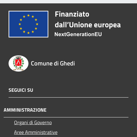
Comune di Ghedi
SEGUICI SU
AMMINISTRAZIONE
Organi di Governo
Aree Amministrative