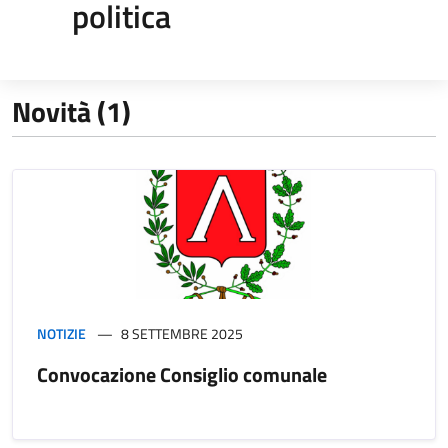
politica
Novità (1)
NOTIZIE
8 SETTEMBRE 2025
Convocazione Consiglio comunale