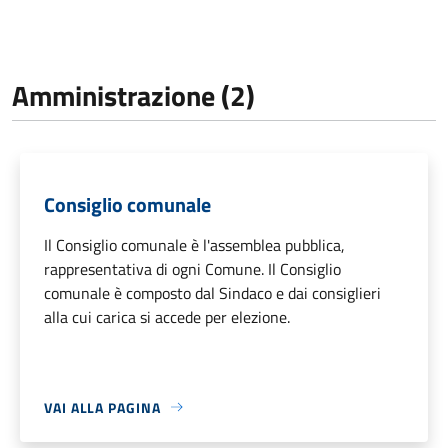
Amministrazione (2)
Consiglio comunale
Il Consiglio comunale è l'assemblea pubblica,
rappresentativa di ogni Comune. Il Consiglio
comunale è composto dal Sindaco e dai consiglieri
alla cui carica si accede per elezione.
VAI ALLA PAGINA