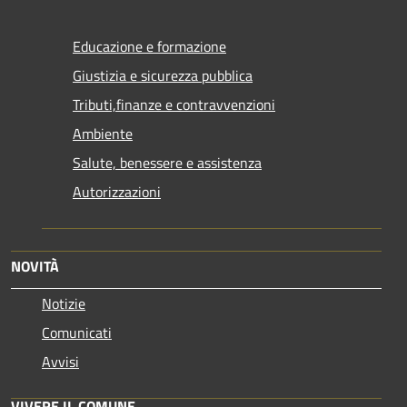
Educazione e formazione
Giustizia e sicurezza pubblica
Tributi,finanze e contravvenzioni
Ambiente
Salute, benessere e assistenza
Autorizzazioni
NOVITÀ
Notizie
Comunicati
Avvisi
VIVERE IL COMUNE