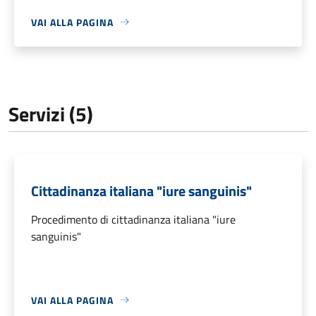
VAI ALLA PAGINA
Servizi (5)
Cittadinanza italiana "iure sanguinis"
Procedimento di cittadinanza italiana "iure
sanguinis"
VAI ALLA PAGINA