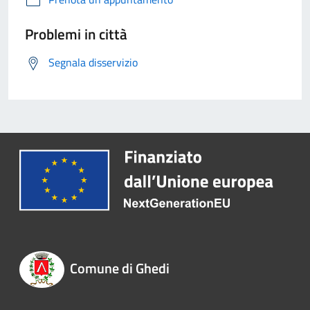
Problemi in città
Segnala disservizio
Comune di Ghedi