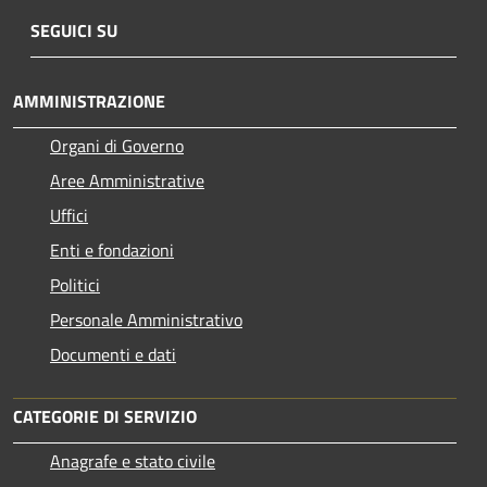
SEGUICI SU
AMMINISTRAZIONE
Organi di Governo
Aree Amministrative
Uffici
Enti e fondazioni
Politici
Personale Amministrativo
Documenti e dati
CATEGORIE DI SERVIZIO
Anagrafe e stato civile