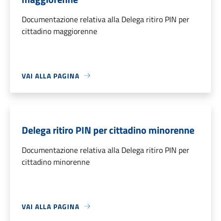
Documentazione relativa alla Delega ritiro PIN per
cittadino maggiorenne
VAI ALLA PAGINA
Delega ritiro PIN per cittadino minorenne
Documentazione relativa alla Delega ritiro PIN per
cittadino minorenne
VAI ALLA PAGINA