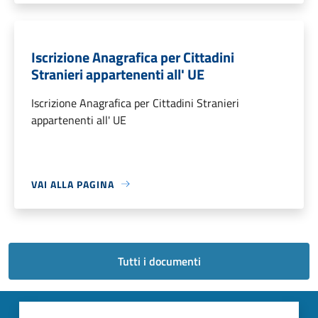
Iscrizione Anagrafica per Cittadini
Stranieri appartenenti all' UE
Iscrizione Anagrafica per Cittadini Stranieri
appartenenti all' UE
VAI ALLA PAGINA
Tutti i documenti