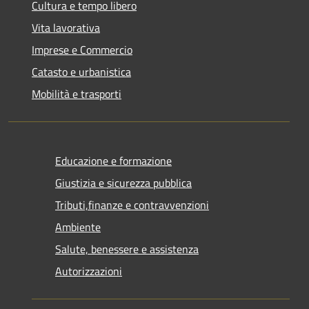
Cultura e tempo libero
Vita lavorativa
Imprese e Commercio
Catasto e urbanistica
Mobilità e trasporti
Educazione e formazione
Giustizia e sicurezza pubblica
Tributi,finanze e contravvenzioni
Ambiente
Salute, benessere e assistenza
Autorizzazioni