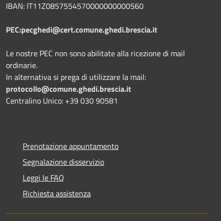
IBAN: IT11Z0857554570000000000560
PEC:pecghedi@cert.comune.ghedi.brescia.it
Le nostre PEC non sono abilitate alla ricezione di mail
ordinarie.
In alternativa si prega di utilizzare la mail:
protocollo@comune.ghedi.brescia.it
Centralino Unico: +39 030 90581
Prenotazione appuntamento
Segnalazione disservizio
Leggi le FAQ
Richiesta assistenza