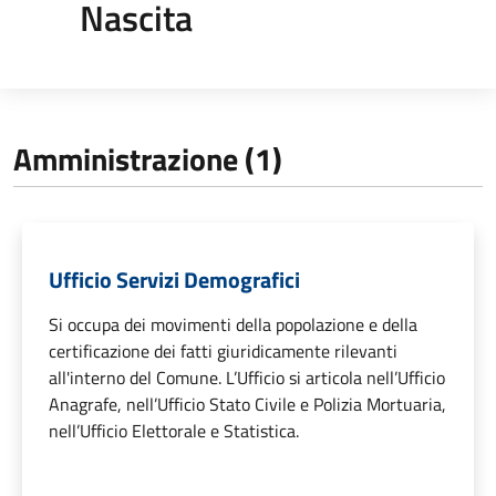
Nascita
Amministrazione (1)
Ufficio Servizi Demografici
Si occupa dei movimenti della popolazione e della
certificazione dei fatti giuridicamente rilevanti
all'interno del Comune. L’Ufficio si articola nell’Ufficio
Anagrafe, nell’Ufficio Stato Civile e Polizia Mortuaria,
nell’Ufficio Elettorale e Statistica.