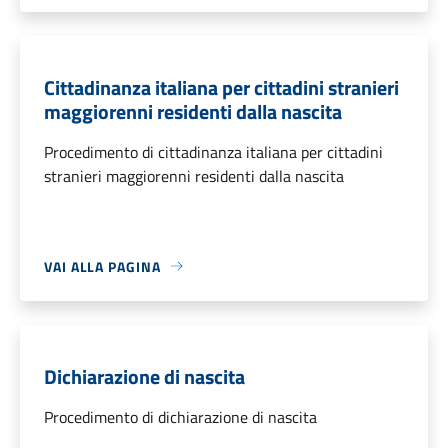
Cittadinanza italiana per cittadini stranieri
maggiorenni residenti dalla nascita
Procedimento di cittadinanza italiana per cittadini
stranieri maggiorenni residenti dalla nascita
VAI ALLA PAGINA
Dichiarazione di nascita
Procedimento di dichiarazione di nascita