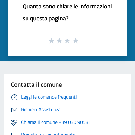
Quanto sono chiare le informazioni
su questa pagina?
Contatta il comune
Leggi le domande frequenti
Richiedi Assistenza
Chiama il comune +39 030 90581
Prenota un appuntamento