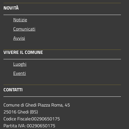
NOVITÀ
Notizie
Comunicati
Avvisi
VIVERE IL COMUNE
Luoghi
Eventi
CONTATTI
Comune di Ghedi Piazza Roma, 45
25016 Ghedi (BS)
Codice Fiscale:00290650175
Partita IVA: 00290650175