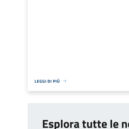
LEGGI DI PIÙ
Esplora tutte le n