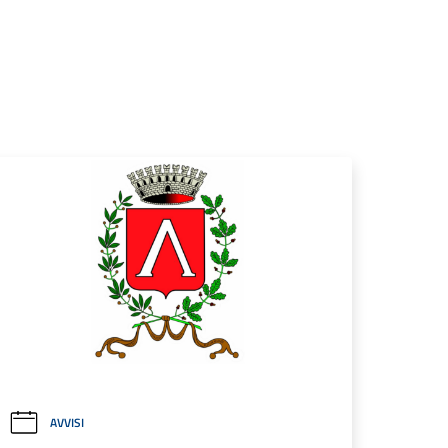
AVVISI