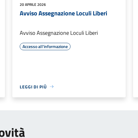
20 APRILE 2026
Avviso Assegnazione Loculi Liberi
Avviso Assegnazione Loculi Liberi
Accesso all'informazione
LEGGI DI PIÙ
ovità