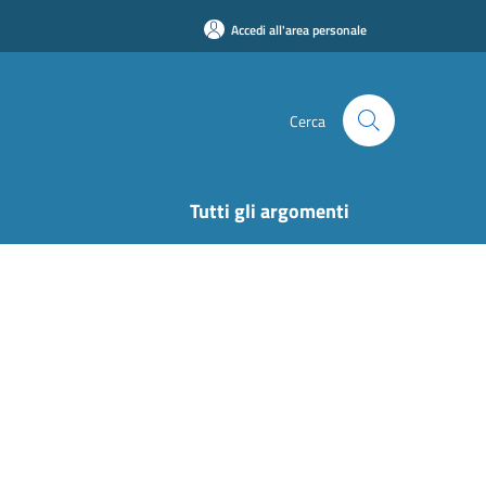
Accedi all'area personale
Cerca
Tutti gli argomenti