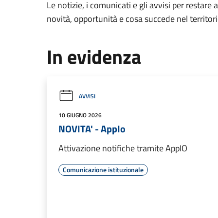
Le notizie, i comunicati e gli avvisi per restare 
novità, opportunità e cosa succede nel territo
In evidenza
AVVISI
10 GIUGNO 2026
NOVITA' - AppIo
Attivazione notifiche tramite AppIO
Comunicazione istituzionale