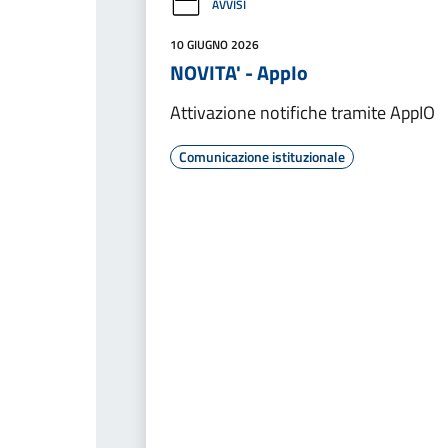
AVVISI
10 GIUGNO 2026
NOVITA' - AppIo
Attivazione notifiche tramite AppIO
Comunicazione istituzionale