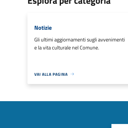
Esplora per categoria
Notizie
Gli ultimi aggiornamenti sugli avvenimenti
e la vita culturale nel Comune.
VAI ALLA PAGINA