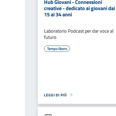
Hub Giovani - Connessioni
creative - dedicato ai giovani dai
15 ai 34 anni
Laboratorio Podcast per dar voce al
futuro
Tempo libero
LEGGI DI PIÙ