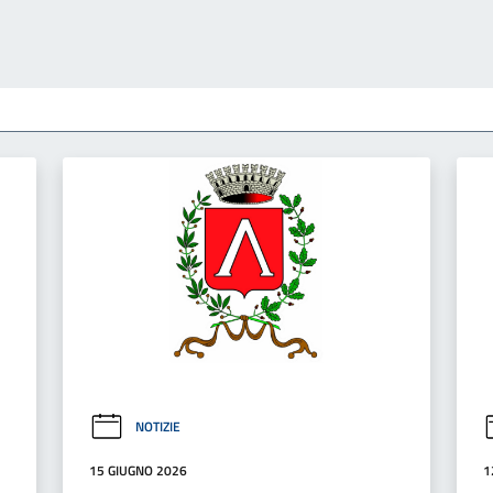
NOTIZIE
15 GIUGNO 2026
1